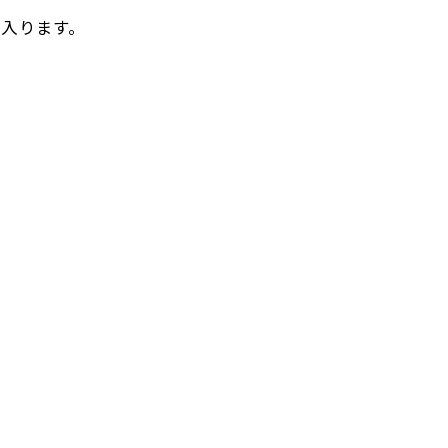
入ります。