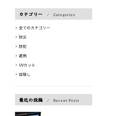
カテゴリー
Categories
全てのカテゴリー
防災
防犯
遮熱
UVカット
目隠し
最近の投稿
Recent Posts