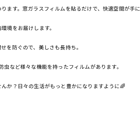
わります。窓ガラスフィルムを貼るだけで、快適空間が手に
内環境をお届けします。
褪せを防ぐので、美しさも長持ち。
防虫など様々な機能を持ったフィルムがあります。
んか？日々の生活がもっと豊かになりますように🌈