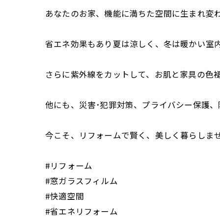
あなたのお家、機能に満ちた空間に生まれ変
省エネ効果もあり夏は涼しく、冬は暖かい室
さらに紫外線をカットして、お肌と家具の色
他にも、災害･犯罪対策、プライバシー保護、
今こそ、リフォームで賢く、美しく暮らしませ
#リフォーム
#窓ガラスフィルム
#快適空間
#省エネリフォーム