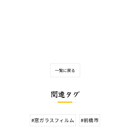
一覧に戻る
関連タグ
#窓ガラスフィルム
#前橋市