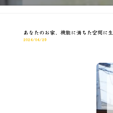
あなたのお家、機能に満ちた空間に
2024/04/29