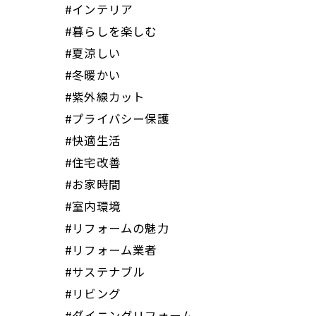
#インテリア
#暮らしを楽しむ
#夏涼しい
#冬暖かい
#紫外線カット
#プライバシー保護
#快適生活
#住宅改善
#お家時間
#室内環境
#リフォームの魅力
#リフォーム業者
#サステナブル
#リビング
#ダイニングリフォーム