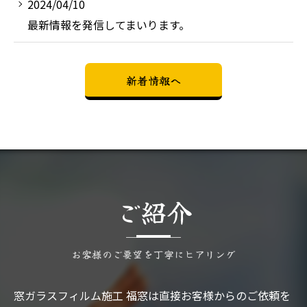
2024/04/10
最新情報を発信してまいります。
新着情報へ
ご紹介
お客様のご要望を丁寧にヒアリング
窓ガラスフィルム施工 福窓は直接お客様からのご依頼を