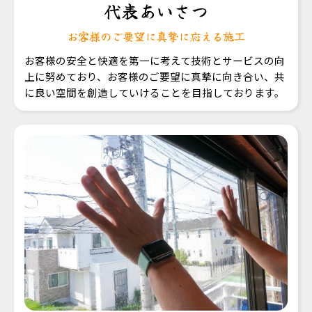
代表あいさつ
お客様のご要望に真摯に応える施工
お客様の安全と快適を第一に考えて技術とサービスの向
上に努めており、お客様のご要望に真摯に向き合い、共
に良い空間を創造していけることを目指しております。