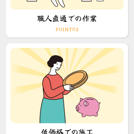
職人直通での作業
POINT02
低価格での施工