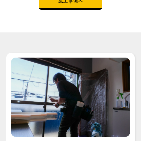
施工事例へ