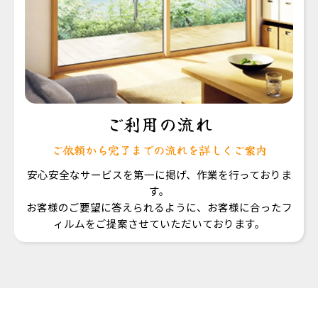
ご利用の流れ
ご依頼から完了までの流れを詳しくご案内
安心安全なサービスを第一に掲げ、作業を行っておりま
す。
お客様のご要望に答えられるように、お客様に合ったフ
ィルムをご提案させていただいております。