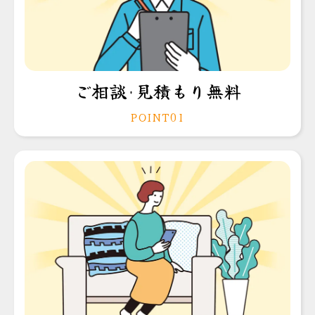
ご相談･見積もり無料
POINT01