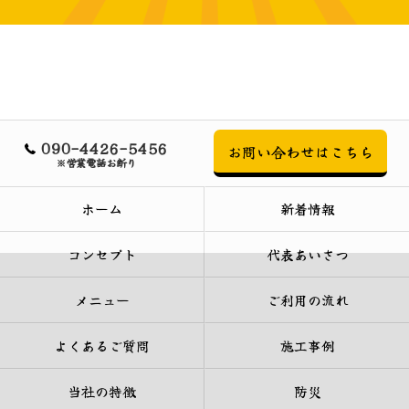
090-4426-5456
お問い合わせはこちら
※営業電話お断り
ホーム
新着情報
コンセプト
代表あいさつ
メニュー
ご利用の流れ
よくあるご質問
施工事例
当社の特徴
防災