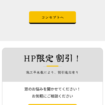
コンセプトへ
HP限定 割引！
施工平米数により、割引適応有り
窓のお悩みを聞かせてください！
お気軽にご相談ください