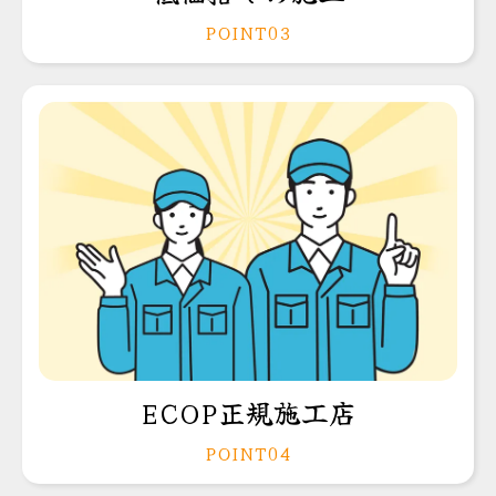
POINT03
ECOP正規施工店
POINT04