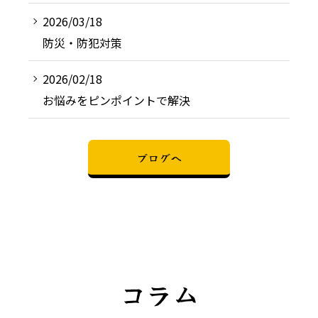
2026/03/18
防災・防犯対策
2026/02/18
お悩みをピンポイントで解決
ブログへ
コラム