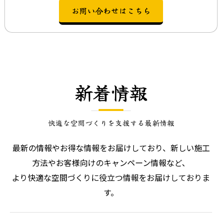
お問い合わせはこちら
新着情報
快適な空間づくりを支援する最新情報
最新の情報やお得な情報をお届けしており、新しい施工
方法やお客様向けのキャンペーン情報など、
より快適な空間づくりに役立つ情報をお届けしておりま
す。