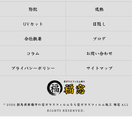
防犯
遮熱
UVカット
目隠し
会社概要
ブログ
コラム
お問い合わせ
プライバシーポリシー
サイトマップ
© 2026 群馬県前橋市の窓ガラスフィルムなら窓ガラスフィルム施工 福窓 ALL
RIGHTS RESERVED.