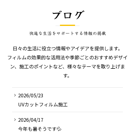
ブログ
快適な生活をサポートする情報の掲載
日々の生活に役立つ情報やアイデアを提供します。
フィルムの効果的な活用法や季節ごとのおすすめデザイ
ン、施工のポイントなど、様々なテーマを取り上げま
す。
2026/05/23
UVカットフィルム施工
2026/04/17
今年も暑そうです💦