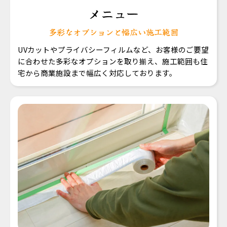
メニュー
多彩なオプションと幅広い施工範囲
UVカットやプライバシーフィルムなど、お客様のご要望
に合わせた多彩なオプションを取り揃え、施工範囲も住
宅から商業施設まで幅広く対応しております。