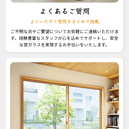
よくあるご質問
よくいただく質問をまとめて掲載
ご不明な点やご要望についてお気軽にご連絡いただけま
す。経験豊富なスタッフが心を込めてサポートし、安全
な窓ガラスを実現するお手伝いをいたします。