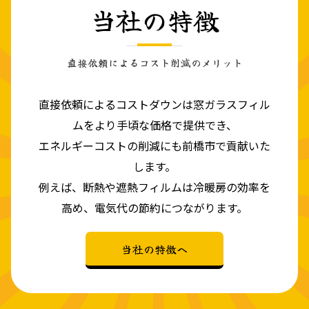
当社の特徴
直接依頼によるコスト削減のメリット
直接依頼によるコストダウンは窓ガラスフィル
ムをより手頃な価格で提供でき、
エネルギーコストの削減にも前橋市で貢献いた
します。
例えば、断熱や遮熱フィルムは冷暖房の効率を
高め、電気代の節約につながります。
当社の特徴へ