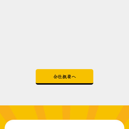
会社概要へ