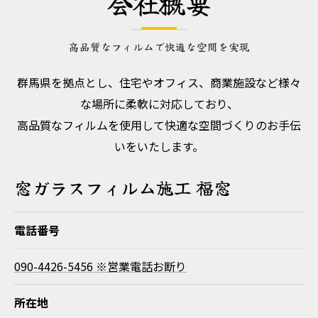
会社概要
高品質なフィルムで快適な空間を実現
群馬県を拠点とし、住宅やオフィス、商業施設など様々
な場所に柔軟に対応しており、
高品質なフィルムを使用して快適な空間づくりのお手伝
いをいたします。
窓ガラスフィルム施工 福窓
電話番号
090-4426-5456 ※営業電話お断り
所在地