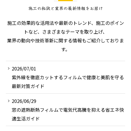
施工の秘訣と業界の最新情報をお届け
施工の効果的な活用法や最新のトレンド、施工のポイン
トなど、さまざまなテーマを取り上げ、
業界の動向や技術革新に関する情報もご紹介しておりま
す。
2026/07/01
紫外線を徹底カットするフィルムで健康と美肌を守る
最新対策ガイド
2026/06/29
窓の遮熱断熱フィルムで電気代高騰を抑える省エネ快
適生活ガイド