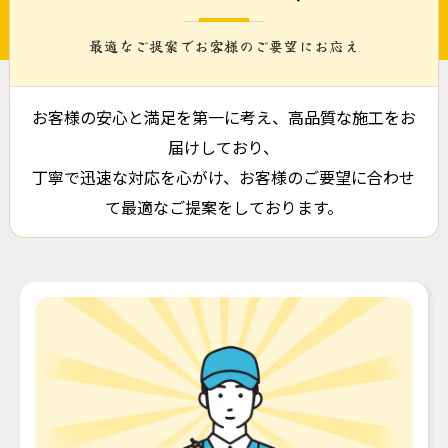
最適なご提案でお客様のご要望にお応え
お客様の安心と満足を第一に考え、高品質な施工をお
届けしており、
丁寧で迅速な対応を心がけ、お客様のご要望に合わせ
て最適なご提案をしております。