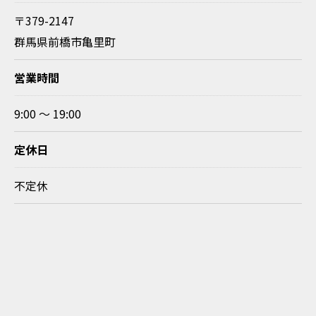
〒379-2147
群馬県前橋市亀里町
営業時間
9:00 ～ 19:00
定休日
不定休