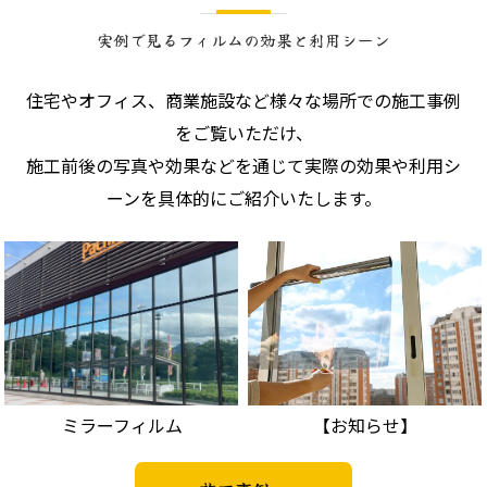
実例で見るフィルムの効果と利用シーン
住宅やオフィス、商業施設など様々な場所での施工事例
をご覧いただけ、
施工前後の写真や効果などを通じて実際の効果や利用シ
ーンを具体的にご紹介いたします。
ミラーフィルム
【お知らせ】