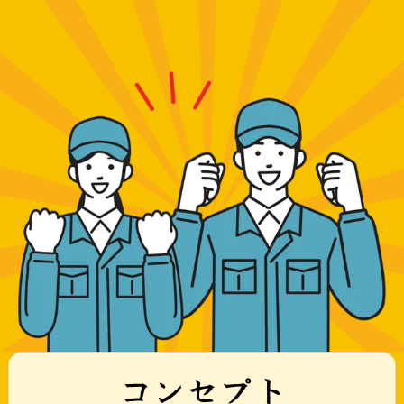
コンセプト