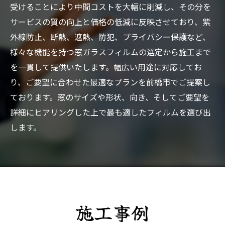
受けることにより中間コストを大幅に削減し、その分を
サービスの質の向上と価格の低減に反映させており、紫
外線防止、断熱、遮熱、防犯、プライバシー保護など、
様々な機能を持つ窓ガラスフィルムの選定から施工まで
を一貫して提供いたします。幅広い用途に対応してお
り、ご要望に合わせた最適なプランを前橋市でご提案し
ております。窓のサイズや形状、向き、そしてご要望を
詳細にヒアリングした上で最も適したフィルムを選び出
します。
施工事例