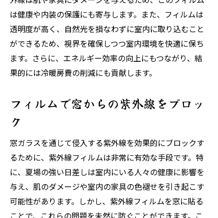
は健康や内装の保護にも寄与します。また、フィルムは
透明度が高く、自然光を損なわずに室内に取り込むこと
ができるため、視界を確保しつつ室内環境を快適に保ち
ます。さらに、エネルギー効率の向上にもつながり、結
果的には冷暖房費の削減にも貢献します。
フィルムで窓からの紫外線をブロッ
ク
窓ガラスを通じて侵入する紫外線を効果的にブロックす
るために、紫外線フィルムは非常に有効な手段です。特
に、夏場の強い日差しは室内にいる人々の健康に影響を
与え、肌のダメージや室内の家具の色褪せを引き起こす
可能性があります。しかし、紫外線フィルムを窓に貼る
ことで、これらの問題を未然に防ぐことができます。こ