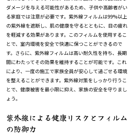
ダメージを与える可能性があるため、子供や高齢者がい
る家庭では注意が必要です。紫外線フィルムは99%以上
の紫外線を遮断し、肌の健康を守るとともに、目の疲れ
を軽減する効果があります。このフィルムを使用するこ
とで、室内環境を安全で快適に保つことができるので
す。さらに、紫外線フィルムは高い耐久性を持ち、長期
間にわたってその効果を維持することが可能です。これ
により、一度の施工で家族全員が安心して過ごせる環境
を整えることができます。紫外線対策をしっかり行うこ
とで、健康被害を最小限に抑え、家族の安全を守りまし
ょう。
紫外線による健康リスクとフィルム
の防御力