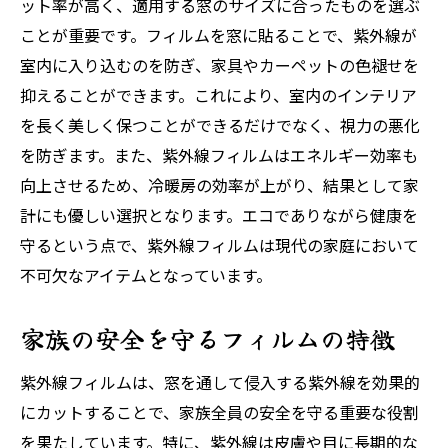
ット率が高く、適用する窓のサイズに合ったものを選ぶ
ことが重要です。フィルムを窓に貼ることで、紫外線が
室内に入り込むのを防ぎ、家具やカーペットの色褪せを
抑えることができます。これにより、室内のインテリア
を長く美しく保つことができるだけでなく、視力の悪化
を防ぎます。また、紫外線フィルムはエネルギー効率も
向上させるため、冷暖房の効率が上がり、結果として家
計にも優しい選択となります。エコでありながら健康を
守るという点で、紫外線フィルムは現代の家庭において
不可欠なアイテムとなっています。
家族の安全を守るフィルムの特徴
紫外線フィルムは、窓を通して侵入する紫外線を効果的
にカットすることで、家族全員の安全を守る重要な役割
を果たしています。特に、紫外線は皮膚や目に長期的な