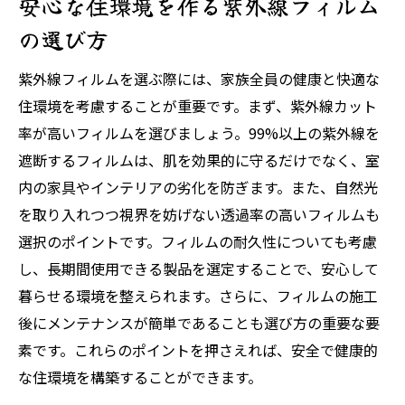
安心な住環境を作る紫外線フィルム
の選び方
紫外線フィルムを選ぶ際には、家族全員の健康と快適な
住環境を考慮することが重要です。まず、紫外線カット
率が高いフィルムを選びましょう。99%以上の紫外線を
遮断するフィルムは、肌を効果的に守るだけでなく、室
内の家具やインテリアの劣化を防ぎます。また、自然光
を取り入れつつ視界を妨げない透過率の高いフィルムも
選択のポイントです。フィルムの耐久性についても考慮
し、長期間使用できる製品を選定することで、安心して
暮らせる環境を整えられます。さらに、フィルムの施工
後にメンテナンスが簡単であることも選び方の重要な要
素です。これらのポイントを押さえれば、安全で健康的
な住環境を構築することができます。