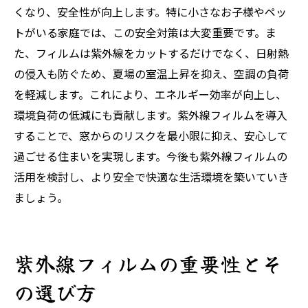
くなり、安全性が向上します。特に小さなお子様やペッ
トがいる家庭では、この安全対策は大変重要です。ま
た、フィルムは紫外線をカットするだけでなく、日射熱
の侵入も防ぐため、夏場の室温上昇を抑え、空調の負荷
を軽減します。これにより、エネルギー効率が向上し、
環境負荷の低減にも貢献します。紫外線フィルムを導入
することで、窓からのリスクを最小限に抑え、安心して
過ごせる住まいを実現します。今後も紫外線フィルムの
活用を検討し、より安全で快適な生活環境を築いていき
ましょう。
紫外線フィルムの重要性とそ
の選び方