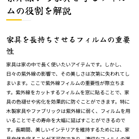
ムの役割を解説
家具を長持ちさせるフィルムの重要
性
家具は家の中で長く使いたいアイテムです。しかし、
日々の紫外線の影響で、その美しさは次第に失われてし
まいます。ここで紫外線フィルムの重要性が際立ちま
す。紫外線をカットするフィルムを窓に貼ることで、家
具の色褪せや劣化を効果的に防ぐことができます。特に
木製家具やファブリックは紫外線に弱く、フィルムを用
いることでその寿命を大幅に延ばすことができるので
す。長期間、美しいインテリアを維持するためには、家
具自体を守ることが不可欠であり、適切なフィルムの選