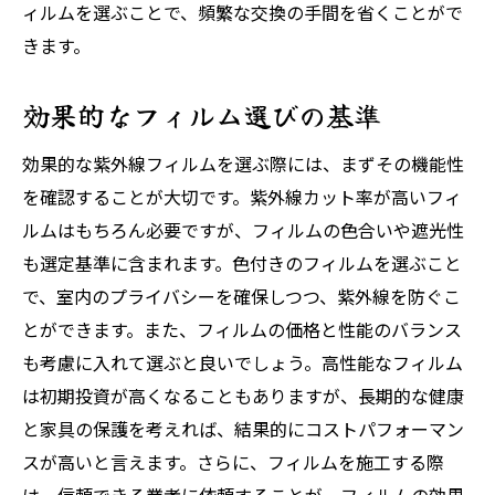
ィルムを選ぶことで、頻繁な交換の手間を省くことがで
きます。
効果的なフィルム選びの基準
効果的な紫外線フィルムを選ぶ際には、まずその機能性
を確認することが大切です。紫外線カット率が高いフィ
ルムはもちろん必要ですが、フィルムの色合いや遮光性
も選定基準に含まれます。色付きのフィルムを選ぶこと
で、室内のプライバシーを確保しつつ、紫外線を防ぐこ
とができます。また、フィルムの価格と性能のバランス
も考慮に入れて選ぶと良いでしょう。高性能なフィルム
は初期投資が高くなることもありますが、長期的な健康
と家具の保護を考えれば、結果的にコストパフォーマン
スが高いと言えます。さらに、フィルムを施工する際