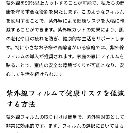
紫外線を99%以上カットすることが可能で、私たちの健
康を守る重要な役割を果たします。このようなフィルム
を使用することで、紫外線による健康リスクを大幅に軽
減することができます。紫外線カットの効果により、肌
の老化や目の疲れを防ぎ、健康的な生活をサポートしま
す。特に小さなお子様や高齢者がいる家庭では、紫外線
フィルムの導入が推奨されます。家庭の窓にフィルムを
貼ることで、室内の安全な環境づくりが可能となり、安
心して生活を続けられます。
紫外線フィルムで健康リスクを低減
する方法
紫外線フィルムの取り付けは簡単で、紫外線対策として
非常に効果的です。まず、フィルムの選択においてはカ