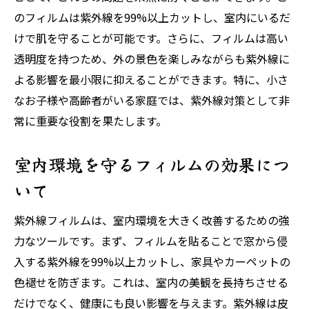
のフィルムは紫外線を99%以上カットし、室内にいるだ
けで肌を守ることが可能です。さらに、フィルムは高い
透明度を持つため、外の景色を楽しみながらも紫外線に
よる影響を最小限に抑えることができます。特に、小さ
なお子様や高齢者がいる家庭では、紫外線対策として非
常に重要な役割を果たします。
室内環境を守るフィルムの効果につ
いて
紫外線フィルムは、室内環境を大きく改善するための強
力なツールです。まず、フィルムを貼ることで窓から侵
入する紫外線を99%以上カットし、家具やカーペットの
色褪せを防ぎます。これは、室内の美観を長持ちさせる
だけでなく、健康にも良い影響を与えます。紫外線は皮