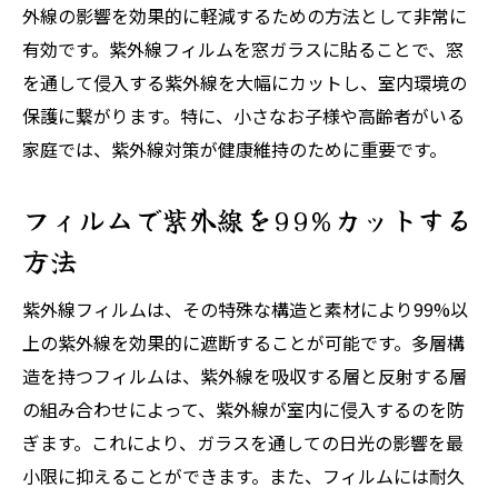
外線の影響を効果的に軽減するための方法として非常に
有効です。紫外線フィルムを窓ガラスに貼ることで、窓
を通して侵入する紫外線を大幅にカットし、室内環境の
保護に繋がります。特に、小さなお子様や高齢者がいる
家庭では、紫外線対策が健康維持のために重要です。
フィルムで紫外線を99%カットする
方法
紫外線フィルムは、その特殊な構造と素材により99%以
上の紫外線を効果的に遮断することが可能です。多層構
造を持つフィルムは、紫外線を吸収する層と反射する層
の組み合わせによって、紫外線が室内に侵入するのを防
ぎます。これにより、ガラスを通しての日光の影響を最
小限に抑えることができます。また、フィルムには耐久