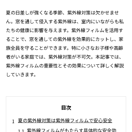
夏の日差しが強くなる季節、紫外線対策は欠かせませ
ん。窓を通して侵入する紫外線は、室内にいながらも私
たちの健康に影響を与えます。紫外線フィルムを活用す
ることで、窓を通しての紫外線を効果的にカットし、家
族全員を守ることができます。特に小さなお子様や高齢
者がいる家庭では、紫外線対策が不可欠。本記事では、
紫外線フィルムの重要性とその効果について詳しく解説
していきます。
目次
夏の紫外線対策は紫外線フィルムで安心安全
紫外線フィルムがもたらす具体的な安全効