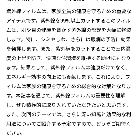
紫外線フィルムは、家族全員の健康を守るための重要な
アイテムです。紫外線を99%以上カットするこのフィル
ムは、肌や目の健康を脅かす紫外線の影響を大幅に軽減
します。特に、シミやしわ、さらには眼病の予防に効果
を発揮します。また、紫外線をカットすることで室内温
度の上昇を防ぎ、快適な住環境を維持する助けにもなり
ます。結果として、紫外線フィルムは健康だけでなく、
エネルギー効率の向上にも貢献します。これにより、フ
ィルムは家族の健康を守るための総合的な対策となりま
す。本記事を通じて、紫外線フィルムの重要性を理解
し、ぜひ積極的に取り入れていただきたいと思います。
また、次回のテーマでは、さらに深い知識と効果的な利
用法についてご紹介する予定ですので、どうぞご期待く
ださい。