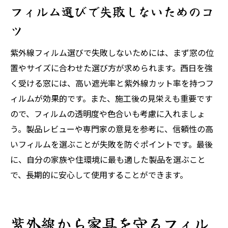
フィルム選びで失敗しないためのコ
ツ
紫外線フィルム選びで失敗しないためには、まず窓の位
置やサイズに合わせた選び方が求められます。西日を強
く受ける窓には、高い遮光率と紫外線カット率を持つフ
ィルムが効果的です。また、施工後の見栄えも重要です
ので、フィルムの透明度や色合いも考慮に入れましょ
う。製品レビューや専門家の意見を参考に、信頼性の高
いフィルムを選ぶことが失敗を防ぐポイントです。最後
に、自分の家族や住環境に最も適した製品を選ぶこと
で、長期的に安心して使用することができます。
紫外線から家具を守るフィル