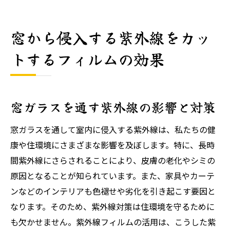
窓から侵入する紫外線をカッ
トするフィルムの効果
窓ガラスを通す紫外線の影響と対策
窓ガラスを通して室内に侵入する紫外線は、私たちの健
康や住環境にさまざまな影響を及ぼします。特に、長時
間紫外線にさらされることにより、皮膚の老化やシミの
原因となることが知られています。また、家具やカーテ
ンなどのインテリアも色褪せや劣化を引き起こす要因と
なります。そのため、紫外線対策は住環境を守るために
も欠かせません。紫外線フィルムの活用は、こうした紫