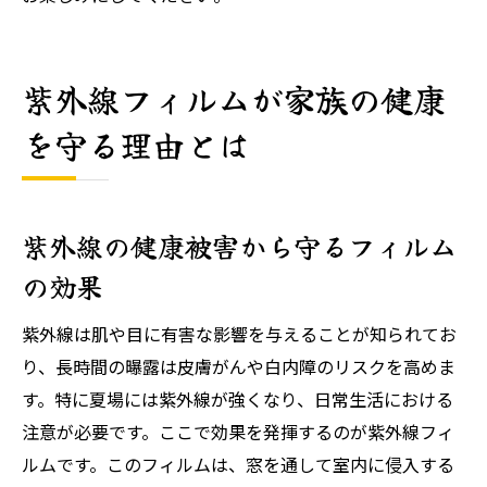
紫外線フィルムが家族の健康
を守る理由とは
紫外線の健康被害から守るフィルム
の効果
紫外線は肌や目に有害な影響を与えることが知られてお
り、長時間の曝露は皮膚がんや白内障のリスクを高めま
す。特に夏場には紫外線が強くなり、日常生活における
注意が必要です。ここで効果を発揮するのが紫外線フィ
ルムです。このフィルムは、窓を通して室内に侵入する