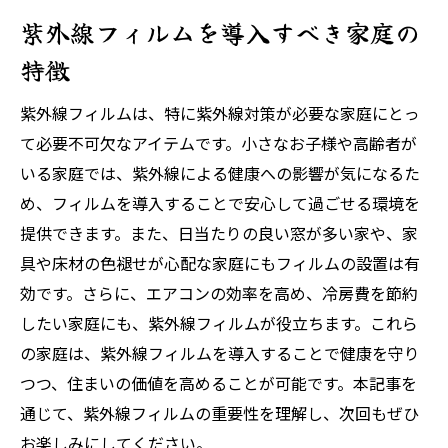
紫外線フィルムを導入すべき家庭の
特徴
紫外線フィルムは、特に紫外線対策が必要な家庭にとっ
て必要不可欠なアイテムです。小さなお子様や高齢者が
いる家庭では、紫外線による健康への影響が気になるた
め、フィルムを導入することで安心して過ごせる環境を
提供できます。また、日当たりの良い窓が多い家や、家
具や床材の色褪せが心配な家庭にもフィルムの設置は有
効です。さらに、エアコンの効率を高め、冷房費を節約
したい家庭にも、紫外線フィルムが役立ちます。これら
の家庭は、紫外線フィルムを導入することで健康を守り
つつ、住まいの価値を高めることが可能です。本記事を
通じて、紫外線フィルムの重要性を理解し、次回もぜひ
お楽しみにしてください。