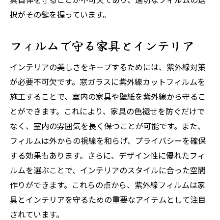
択がその鍵を握っています。
フィルムで守る家具とインテリア
インテリアの美しさをキープするためには、紫外線対策
が必要不可欠です。窓ガラスに紫外線カットフィルムを
施工することで、室内の家具や壁紙を紫外線から守るこ
とができます。これにより、家具の色褪せを防ぐだけで
なく、室内の雰囲気を長く保つことが可能です。また、
フィルムは外からの視線を和らげ、プライバシーを確保
する効果もあります。さらに、デザイン性に優れたフィ
ルムを選ぶことで、インテリアのスタイルに合った空間
作りができます。これらの点から、紫外線フィルムは家
具とインテリアを守るための重要なアイテムとして注目
されています。