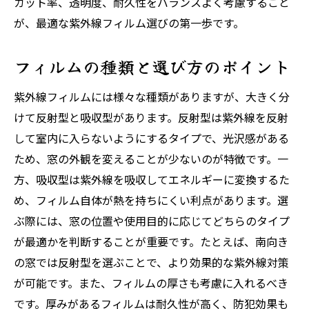
カット率、透明度、耐久性をバランスよく考慮すること
が、最適な紫外線フィルム選びの第一歩です。
フィルムの種類と選び方のポイント
紫外線フィルムには様々な種類がありますが、大きく分
けて反射型と吸収型があります。反射型は紫外線を反射
して室内に入らないようにするタイプで、光沢感がある
ため、窓の外観を変えることが少ないのが特徴です。一
方、吸収型は紫外線を吸収してエネルギーに変換するた
め、フィルム自体が熱を持ちにくい利点があります。選
ぶ際には、窓の位置や使用目的に応じてどちらのタイプ
が最適かを判断することが重要です。たとえば、南向き
の窓では反射型を選ぶことで、より効果的な紫外線対策
が可能です。また、フィルムの厚さも考慮に入れるべき
です。厚みがあるフィルムは耐久性が高く、防犯効果も