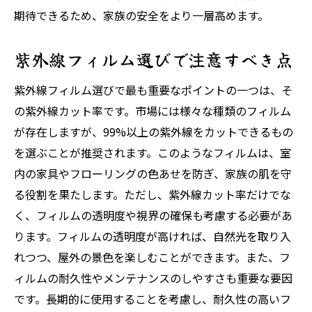
期待できるため、家族の安全をより一層高めます。
紫外線フィルム選びで注意すべき点
紫外線フィルム選びで最も重要なポイントの一つは、そ
の紫外線カット率です。市場には様々な種類のフィルム
が存在しますが、99%以上の紫外線をカットできるもの
を選ぶことが推奨されます。このようなフィルムは、室
内の家具やフローリングの色あせを防ぎ、家族の肌を守
る役割を果たします。ただし、紫外線カット率だけでな
く、フィルムの透明度や視界の確保も考慮する必要があ
ります。フィルムの透明度が高ければ、自然光を取り入
れつつ、屋外の景色を楽しむことができます。また、フ
ィルムの耐久性やメンテナンスのしやすさも重要な要因
です。長期的に使用することを考慮し、耐久性の高いフ