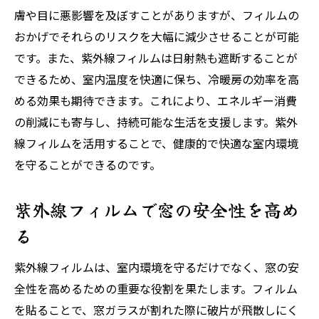
膚や目に悪影響を及ぼすことがありますが、フィルムの
おかげでそれらのリスクを大幅に減少させることが可能
です。また、紫外線フィルムは日射熱も遮断することが
できるため、室内温度を快適に保ち、冷暖房の効率を高
める効果も期待できます。これにより、エネルギー消費
の削減にも寄与し、持続可能な生活を支援します。紫外
線フィルムを活用することで、健康的で快適な室内環境
を守ることができるのです。
紫外線フィルムで窓の安全性を高め
る
紫外線フィルムは、室内環境を守るだけでなく、窓の安
全性を高めるための重要な役割を果たします。フィルム
を貼ることで、窓ガラスが割れた際に破片が飛散しにく