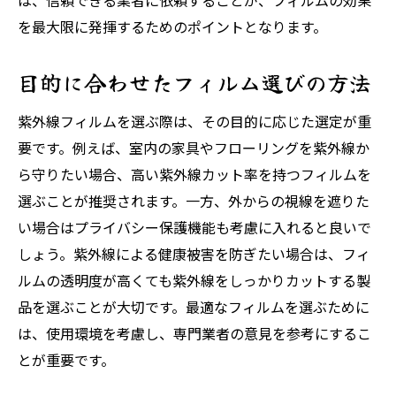
は、信頼できる業者に依頼することが、フィルムの効果
を最大限に発揮するためのポイントとなります。
目的に合わせたフィルム選びの方法
紫外線フィルムを選ぶ際は、その目的に応じた選定が重
要です。例えば、室内の家具やフローリングを紫外線か
ら守りたい場合、高い紫外線カット率を持つフィルムを
選ぶことが推奨されます。一方、外からの視線を遮りた
い場合はプライバシー保護機能も考慮に入れると良いで
しょう。紫外線による健康被害を防ぎたい場合は、フィ
ルムの透明度が高くても紫外線をしっかりカットする製
品を選ぶことが大切です。最適なフィルムを選ぶために
は、使用環境を考慮し、専門業者の意見を参考にするこ
とが重要です。