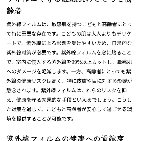
齢者
紫外線フィルムは、敏感肌を持つこどもと高齢者にとっ
て特に重要な存在です。こどもの肌は大人よりもデリケ
ートで、紫外線による影響を受けやすいため、日常的な
紫外線対策が必要です。紫外線フィルムを窓に貼ること
で、室内に侵入する紫外線を99%以上カットし、敏感肌
へのダメージを軽減します。一方、高齢者にとっても紫
外線の健康リスクは高く、特に皮膚や目に対する影響が
懸念されます。紫外線フィルムはこれらのリスクを抑
え、健康を守る効果的な手段といえるでしょう。こうし
た対策を通じて、こどもと高齢者が安心して過ごせる環
境を提供することが可能です。
紫外線フィルムの健康への貢献度