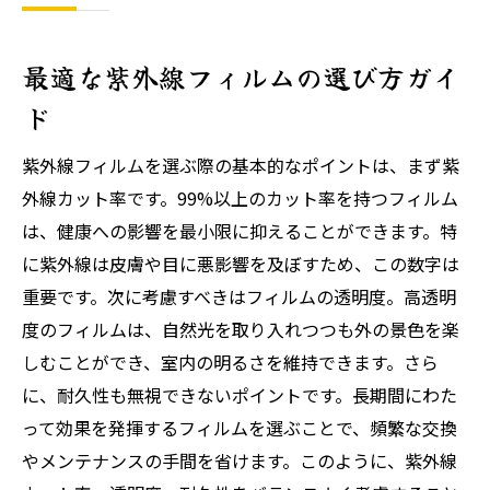
最適な紫外線フィルムの選び方ガイ
ド
紫外線フィルムを選ぶ際の基本的なポイントは、まず紫
外線カット率です。99%以上のカット率を持つフィルム
は、健康への影響を最小限に抑えることができます。特
に紫外線は皮膚や目に悪影響を及ぼすため、この数字は
重要です。次に考慮すべきはフィルムの透明度。高透明
度のフィルムは、自然光を取り入れつつも外の景色を楽
しむことができ、室内の明るさを維持できます。さら
に、耐久性も無視できないポイントです。長期間にわた
って効果を発揮するフィルムを選ぶことで、頻繁な交換
やメンテナンスの手間を省けます。このように、紫外線