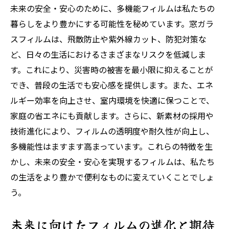
未来の安全・安心のために、多機能フィルムは私たちの
暮らしをより豊かにする可能性を秘めています。窓ガラ
スフィルムは、飛散防止や紫外線カット、防犯対策な
ど、日々の生活におけるさまざまなリスクを低減しま
す。これにより、災害時の被害を最小限に抑えることが
でき、普段の生活でも安心感を提供します。また、エネ
ルギー効率を向上させ、室内環境を快適に保つことで、
家庭の省エネにも貢献します。さらに、新素材の採用や
技術進化により、フィルムの透明度や耐久性が向上し、
多機能性はますます高まっています。これらの特徴を生
かし、未来の安全・安心を実現するフィルムは、私たち
の生活をより豊かで便利なものに変えていくことでしょ
う。
未来に向けたフィルムの進化と期待