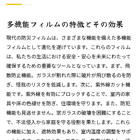
多機能フィルムの特徴とその効果
現代の防災フィルムは、さまざまな機能を備えた多機能
フィルムとして進化を遂げています。これらのフィルム
は、私たちの生活における安全・安心を未来にわたって
確保するための重要なツールとなっています。まず、飛
散防止機能。ガラスが割れた際に破片が飛び散るのを防
ぎ、怪我のリスクを低減します。次に、紫外線カット機
能です。紫外線を有効にブロックすることで、室内の家
具や床の色褪せを防ぎ、住環境を守ります。また、防犯
機能も見逃せません。窓ガラスの破壊を困難にすること
で、不法侵入から家庭を守る役割を果たします。これら
の機能に加え、遮熱効果もあり、室内温度の調整をサポ