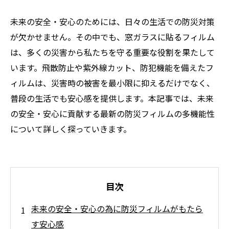
未来の安全・安心のためには、日々の生活での防災対策
が欠かせません。その中でも、窓ガラスに貼るフィルム
は、多くの災害から私たちを守る重要な役割を果たして
います。飛散防止や紫外線カット、防犯機能を備えたフ
ィルムは、災害時の被害を最小限に抑えるだけでなく、
普段の生活でも安心感を提供します。本記事では、未来
の安全・安心に貢献する最新の防災フィルムの多機能性
について詳しく探っていきます。
目次
未来の安全・安心の為に防災フィルムがもたら
す安心感