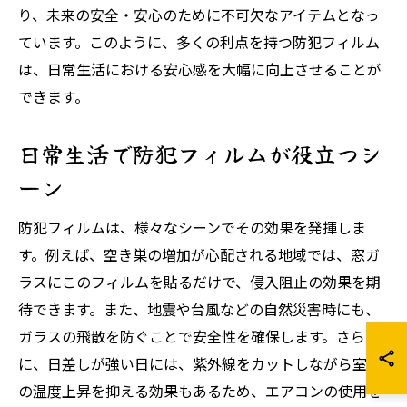
り、未来の安全・安心のために不可欠なアイテムとなっ
ています。このように、多くの利点を持つ防犯フィルム
は、日常生活における安心感を大幅に向上させることが
できます。
日常生活で防犯フィルムが役立つシ
ーン
防犯フィルムは、様々なシーンでその効果を発揮しま
す。例えば、空き巣の増加が心配される地域では、窓ガ
ラスにこのフィルムを貼るだけで、侵入阻止の効果を期
待できます。また、地震や台風などの自然災害時にも、
ガラスの飛散を防ぐことで安全性を確保します。さら
に、日差しが強い日には、紫外線をカットしながら室内
の温度上昇を抑える効果もあるため、エアコンの使用を