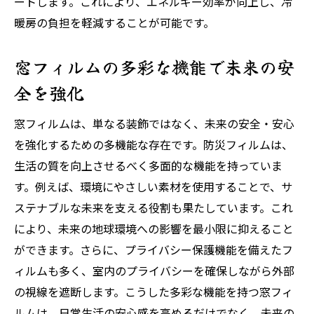
ートします。これにより、エネルギー効率が向上し、冷
暖房の負担を軽減することが可能です。
窓フィルムの多彩な機能で未来の安
全を強化
窓フィルムは、単なる装飾ではなく、未来の安全・安心
を強化するための多機能な存在です。防災フィルムは、
生活の質を向上させるべく多面的な機能を持っていま
す。例えば、環境にやさしい素材を使用することで、サ
ステナブルな未来を支える役割も果たしています。これ
により、未来の地球環境への影響を最小限に抑えること
ができます。さらに、プライバシー保護機能を備えたフ
ィルムも多く、室内のプライバシーを確保しながら外部
の視線を遮断します。こうした多彩な機能を持つ窓フィ
ルムは、日常生活の安心感を高めるだけでなく、未来の