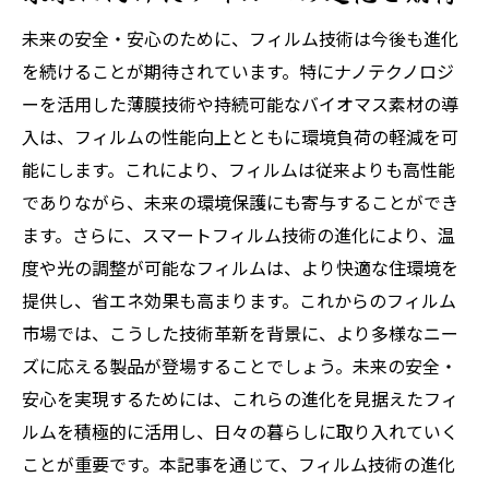
未来の安全・安心のために、フィルム技術は今後も進化
を続けることが期待されています。特にナノテクノロジ
ーを活用した薄膜技術や持続可能なバイオマス素材の導
入は、フィルムの性能向上とともに環境負荷の軽減を可
能にします。これにより、フィルムは従来よりも高性能
でありながら、未来の環境保護にも寄与することができ
ます。さらに、スマートフィルム技術の進化により、温
度や光の調整が可能なフィルムは、より快適な住環境を
提供し、省エネ効果も高まります。これからのフィルム
市場では、こうした技術革新を背景に、より多様なニー
ズに応える製品が登場することでしょう。未来の安全・
安心を実現するためには、これらの進化を見据えたフィ
ルムを積極的に活用し、日々の暮らしに取り入れていく
ことが重要です。本記事を通じて、フィルム技術の進化