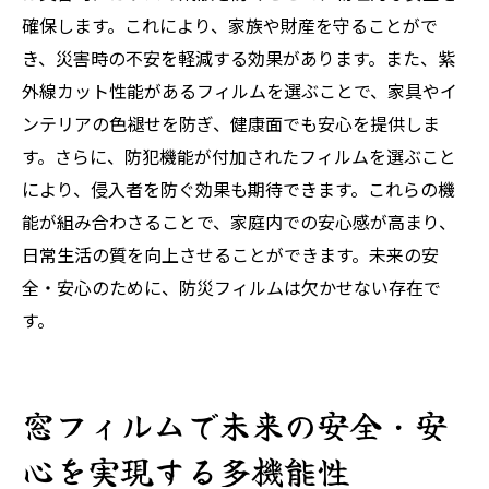
確保します。これにより、家族や財産を守ることがで
き、災害時の不安を軽減する効果があります。また、紫
外線カット性能があるフィルムを選ぶことで、家具やイ
ンテリアの色褪せを防ぎ、健康面でも安心を提供しま
す。さらに、防犯機能が付加されたフィルムを選ぶこと
により、侵入者を防ぐ効果も期待できます。これらの機
能が組み合わさることで、家庭内での安心感が高まり、
日常生活の質を向上させることができます。未来の安
全・安心のために、防災フィルムは欠かせない存在で
す。
窓フィルムで未来の安全・安
心を実現する多機能性