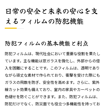
日常の安全と未来の安心を支
えるフィルムの防犯機能
防犯フィルムの基本機能と利点
防犯フィルムは、現代社会において重要な役割を果たし
ています。主な機能は窓ガラスを強化し、外部からの侵
入を困難にすることです。このフィルムは、透明であり
ながら頑丈な素材で作られており、衝撃を受けた際にも
ガラスの飛散を防ぎ、安全性を高めます。さらに、紫外
線カット効果も備えており、室内の家具やカーペットの
色褪せを防ぐことができます。また、防犯フィルムは、
防犯だけでなく、防災面でも役立つ多機能性を持ってお