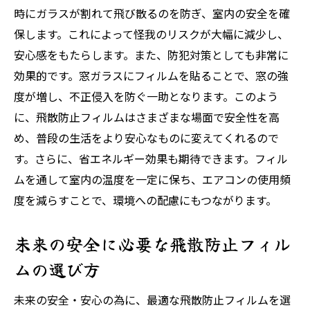
時にガラスが割れて飛び散るのを防ぎ、室内の安全を確
保します。これによって怪我のリスクが大幅に減少し、
安心感をもたらします。また、防犯対策としても非常に
効果的です。窓ガラスにフィルムを貼ることで、窓の強
度が増し、不正侵入を防ぐ一助となります。このよう
に、飛散防止フィルムはさまざまな場面で安全性を高
め、普段の生活をより安心なものに変えてくれるので
す。さらに、省エネルギー効果も期待できます。フィル
ムを通して室内の温度を一定に保ち、エアコンの使用頻
度を減らすことで、環境への配慮にもつながります。
未来の安全に必要な飛散防止フィル
ムの選び方
未来の安全・安心の為に、最適な飛散防止フィルムを選