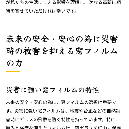
が私たちの生活に与える影響を理解し、次なる革新に期
待を寄せていただければ幸いです。
未来の安全・安心の為に災害
時の被害を抑える窓フィルム
の力
災害に強い窓フィルムの特性
未来の安全・安心の為に、窓フィルムの選択は重要で
す。災害に強い窓フィルムは、地震や台風などの自然災
害時にガラスの飛散を防ぐ特性を持っています。特に、
厚みと強度を備えたフィルムは、窓ガラスを強力に保護