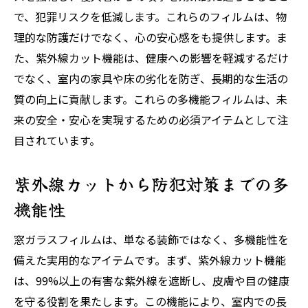
で、犯罪リスクを低減します。これらのフィルムは、物
理的な防護だけでなく、心の安心感をも提供します。ま
た、紫外線カット機能は、健康への影響を軽減するだけ
でなく、室内の家具や床の劣化を防ぎ、長期的な生活の
質の向上に貢献します。これらの多機能フィルムは、未
来の安全・安心を実現するための必須アイテムとして注
目されています。
紫外線カットから防犯対策までの多
機能性
窓ガラスフィルムは、単なる装飾ではなく、多機能性を
備えた実用的なアイテムです。まず、紫外線カット機能
は、99%以上の有害な紫外線を遮断し、皮膚や目の健康
を守る役割を果たします。この機能により、室内での長