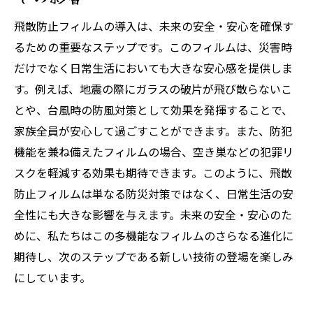
飛散防止フィルムの導入は、未来の安全・安心を確保す
るための重要なステップです。このフィルムは、災害時
だけでなく日常生活においても大きな安心感を提供しま
す。例えば、地震の際にガラスの破片が飛び散らないこ
とや、台風時の防風対策として効果を発揮することで、
家族全員が安心して過ごすことができます。また、防犯
機能を兼ね備えたフィルムの場合、空き巣などの犯罪リ
スクを軽減する効果も期待できます。このように、飛散
防止フィルムは単なる防災対策ではなく、日常生活の安
全性にも大きな影響を与えます。未来の安全・安心のた
めに、私たちはこの多機能なフィルムのさらなる進化に
期待し、次のステップである新しい技術の登場を楽しみ
にしています。