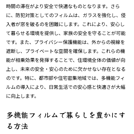
時間の滞在がより安全で快適なものとなります。さら
に、防犯対策としてのフィルムは、ガラスを強化し、侵
入者が窓を破るのを困難にします。これにより、安心し
て暮らせる環境を提供し、家族の安全を守ることが可能
です。また、プライバシー保護機能は、外からの視線を
遮断し、プライベートな空間を確保します。これらの機
能が相乗効果を発揮することで、住環境全体の価値が向
上し、未来の安全・安心のために欠かせない存在となる
のです。特に、都市部や住宅密集地域では、多機能フィ
ルムの導入により、日常生活での安心感と快適さが大幅
に向上します。
多機能フィルムで暮らしを豊かにす
る方法