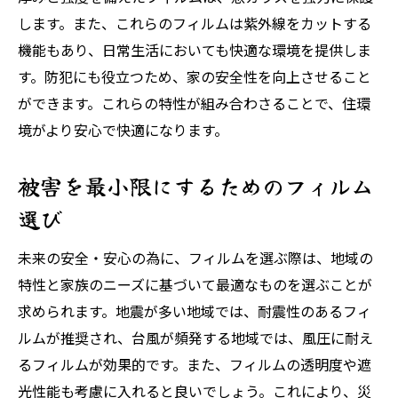
します。また、これらのフィルムは紫外線をカットする
機能もあり、日常生活においても快適な環境を提供しま
す。防犯にも役立つため、家の安全性を向上させること
ができます。これらの特性が組み合わさることで、住環
境がより安心で快適になります。
被害を最小限にするためのフィルム
選び
未来の安全・安心の為に、フィルムを選ぶ際は、地域の
特性と家族のニーズに基づいて最適なものを選ぶことが
求められます。地震が多い地域では、耐震性のあるフィ
ルムが推奨され、台風が頻発する地域では、風圧に耐え
るフィルムが効果的です。また、フィルムの透明度や遮
光性能も考慮に入れると良いでしょう。これにより、災