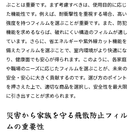
ぶことは重要です。まず考慮すべきは、使用目的に応じ
た機能性です。例えば、耐衝撃性を重視する場合、高い
強度を持つフィルムを選ぶことが重要です。また、防犯
機能を求めるならば、破れにくい構造のフィルムが適し
ています。さらに、省エネルギーや紫外線カット機能を
備えたフィルムを選ぶことで、室内環境がより快適にな
り、健康面でも安心が得られます。このように、各家庭
や職場のニーズに応じたフィルムを選ぶことが、未来の
安全・安心に大きく貢献するのです。選び方のポイント
を押さえた上で、適切な商品を選択し、安全性を最大限
に引き出すことが求められます。
災害から家族を守る飛散防止フィル
ムの重要性