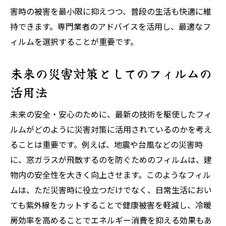
害時の被害を最小限に抑えつつ、普段の生活も快適に維
持できます。専門業者のアドバイスを活用し、最適なフ
ィルムを選択することが重要です。
未来の災害対策としてのフィルムの
活用法
未来の安全・安心のために、最新の技術を駆使したフィ
ルムがどのように災害対策に活用されているのかを考え
ることは重要です。例えば、地震や台風などの災害時
に、窓ガラスが飛散するのを防ぐためのフィルムは、建
物内の安全性を大きく向上させます。このようなフィル
ムは、ただ災害時に役立つだけでなく、日常生活におい
ても紫外線をカットすることで健康被害を軽減し、冷暖
房効率を高めることでエネルギー消費を抑える効果もあ