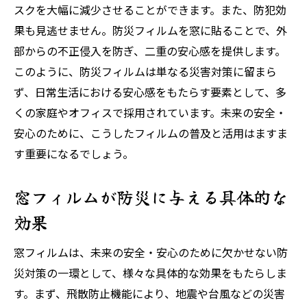
スクを大幅に減少させることができます。また、防犯効
果も見逃せません。防災フィルムを窓に貼ることで、外
部からの不正侵入を防ぎ、二重の安心感を提供します。
このように、防災フィルムは単なる災害対策に留まら
ず、日常生活における安心感をもたらす要素として、多
くの家庭やオフィスで採用されています。未来の安全・
安心のために、こうしたフィルムの普及と活用はますま
す重要になるでしょう。
窓フィルムが防災に与える具体的な
効果
窓フィルムは、未来の安全・安心のために欠かせない防
災対策の一環として、様々な具体的な効果をもたらしま
す。まず、飛散防止機能により、地震や台風などの災害