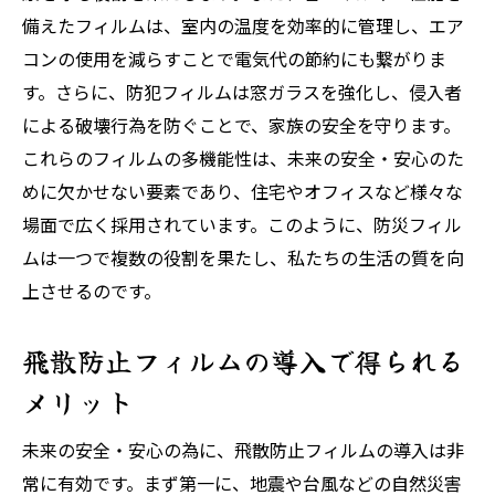
備えたフィルムは、室内の温度を効率的に管理し、エア
コンの使用を減らすことで電気代の節約にも繋がりま
す。さらに、防犯フィルムは窓ガラスを強化し、侵入者
による破壊行為を防ぐことで、家族の安全を守ります。
これらのフィルムの多機能性は、未来の安全・安心のた
めに欠かせない要素であり、住宅やオフィスなど様々な
場面で広く採用されています。このように、防災フィル
ムは一つで複数の役割を果たし、私たちの生活の質を向
上させるのです。
飛散防止フィルムの導入で得られる
メリット
未来の安全・安心の為に、飛散防止フィルムの導入は非
常に有効です。まず第一に、地震や台風などの自然災害