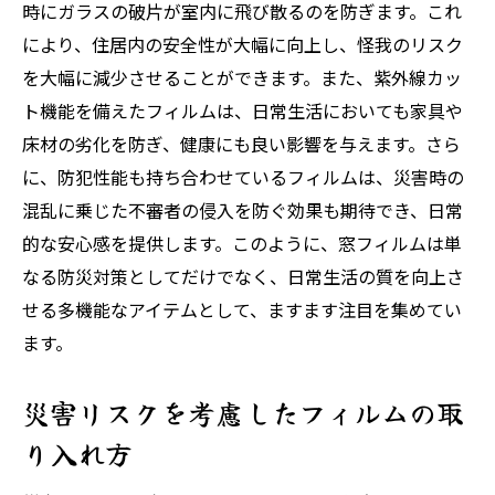
時にガラスの破片が室内に飛び散るのを防ぎます。これ
により、住居内の安全性が大幅に向上し、怪我のリスク
を大幅に減少させることができます。また、紫外線カッ
ト機能を備えたフィルムは、日常生活においても家具や
床材の劣化を防ぎ、健康にも良い影響を与えます。さら
に、防犯性能も持ち合わせているフィルムは、災害時の
混乱に乗じた不審者の侵入を防ぐ効果も期待でき、日常
的な安心感を提供します。このように、窓フィルムは単
なる防災対策としてだけでなく、日常生活の質を向上さ
せる多機能なアイテムとして、ますます注目を集めてい
ます。
災害リスクを考慮したフィルムの取
り入れ方