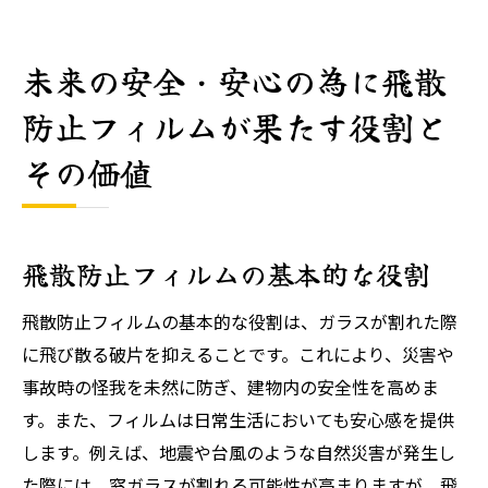
未来の安全・安心の為に飛散
防止フィルムが果たす役割と
その価値
飛散防止フィルムの基本的な役割
飛散防止フィルムの基本的な役割は、ガラスが割れた際
に飛び散る破片を抑えることです。これにより、災害や
事故時の怪我を未然に防ぎ、建物内の安全性を高めま
す。また、フィルムは日常生活においても安心感を提供
します。例えば、地震や台風のような自然災害が発生し
た際には、窓ガラスが割れる可能性が高まりますが、飛