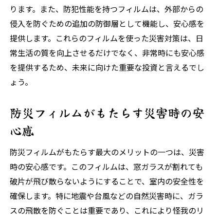
ります。また、防犯性能を持つフィルムは、外部からの
侵入を防ぐための追加の防御層として機能し、安心感を
提供します。これらのフィルムを使った災害対策は、日
常生活の質を向上させるだけでなく、非常時にも安心感
を提供するため、未来に向けた重要な投資と言えるでし
ょう。
防災フィルムがもたらす災害時の安
心感
防災フィルムがもたらす最大のメリットの一つは、災害
時の安心感です。このフィルムは、窓ガラスが割れても
破片が飛び散らないようにすることで、室内の安全性を
確保します。特に地震や台風などの自然災害時に、ガラ
スの飛散を防ぐことは重要であり、これにより怪我のリ