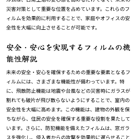
災害対策として重要な位置を占めています。これらのフ
ィルムを効果的に利用することで、家庭やオフィスの安
全性を大幅に向上させることが可能です。
安全・安心を実現するフィルムの機
能性解説
未来の安全・安心を確保するための重要な要素となるフ
ィルムには、さまざまな機能性が備わっています。特
に、飛散防止機能は地震や台風などの災害時にガラスが
割れても破片が飛び散らないようにすることで、室内の
安全性を大幅に高めます。この機能は、建物の外観を保
ちながら、住民の安全を確保する重要な役割を果たして
います。さらに、防犯機能を備えたフィルムは、窓ガラ
スを強化し、侵入者からの攻撃を効果的に遅らせること