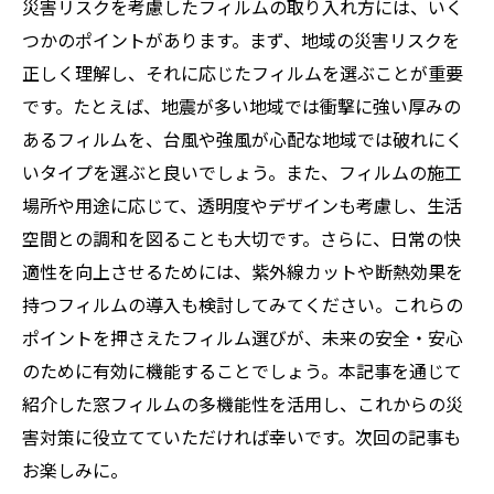
災害リスクを考慮したフィルムの取り入れ方には、いく
つかのポイントがあります。まず、地域の災害リスクを
正しく理解し、それに応じたフィルムを選ぶことが重要
です。たとえば、地震が多い地域では衝撃に強い厚みの
あるフィルムを、台風や強風が心配な地域では破れにく
いタイプを選ぶと良いでしょう。また、フィルムの施工
場所や用途に応じて、透明度やデザインも考慮し、生活
空間との調和を図ることも大切です。さらに、日常の快
適性を向上させるためには、紫外線カットや断熱効果を
持つフィルムの導入も検討してみてください。これらの
ポイントを押さえたフィルム選びが、未来の安全・安心
のために有効に機能することでしょう。本記事を通じて
紹介した窓フィルムの多機能性を活用し、これからの災
害対策に役立てていただければ幸いです。次回の記事も
お楽しみに。